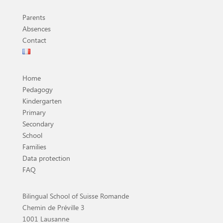
Parents
Absences
Contact
Home
Pedagogy
Kindergarten
Primary
Secondary
School
Families
Data protection
FAQ
Bilingual School of Suisse Romande
Chemin de Préville 3
1001 Lausanne