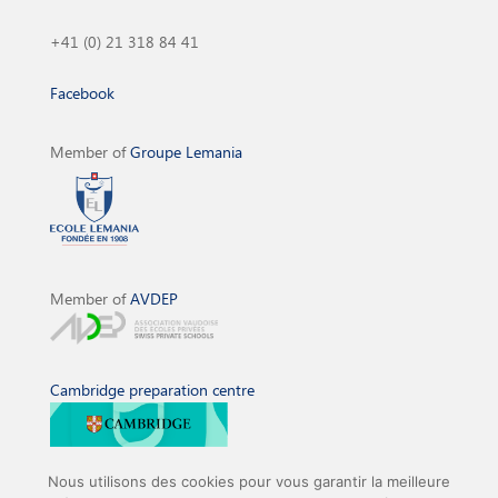
+41 (0) 21 318 84 41
Facebook
Member of
Groupe Lemania
Member of
AVDEP
Cambridge preparation centre
Nous utilisons des cookies pour vous garantir la meilleure