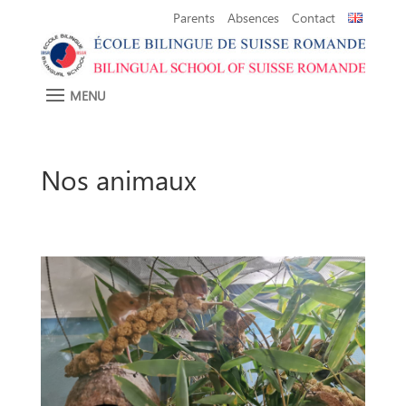
Parents
Absences
Contact
Nos animaux