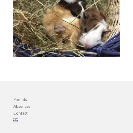
Parents
Absences
Contact