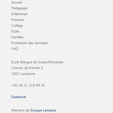
Accueil
Pédagogie
Enfantines
Primaire
Collège
École
Familles
Protection des données
FAQ
École Bilingue de Suisse Romande
Chemin de Préville 3
1001 Lausanne
+41 (0) 21 318 84 41
Facebook
Membre de
Groupe Lemania