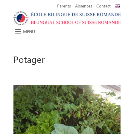
Parents
Absences
Contact
Potager