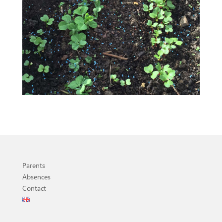
Parents
Absences
Contact