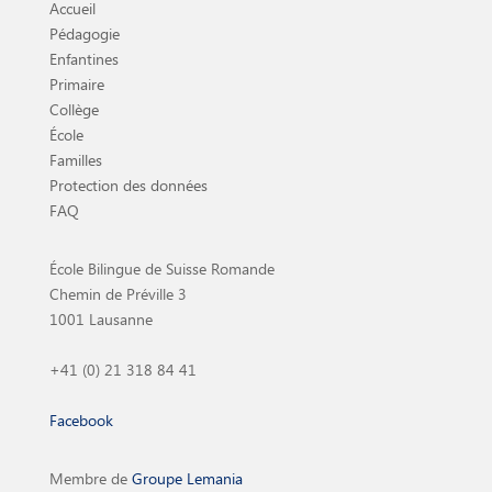
Accueil
Pédagogie
Enfantines
Primaire
Collège
École
Familles
Protection des données
FAQ
École Bilingue de Suisse Romande
Chemin de Préville 3
1001 Lausanne
+41 (0) 21 318 84 41
Facebook
Membre de
Groupe Lemania